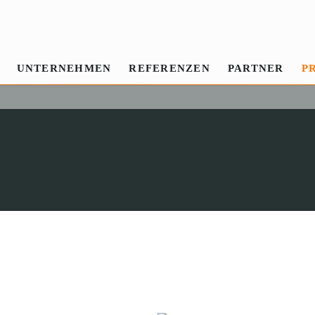
UNTERNEHMEN
REFERENZEN
PARTNER
P