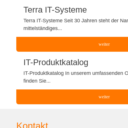
Terra IT-Systeme
Terra IT-Systeme Seit 30 Jahren steht der N
mittelständiges...
weiter
IT-Produktkatalog
IT-Produktkatalog In unserem umfassenden O
finden Sie...
weiter
Kontakt