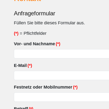
Anfrageformular
Füllen Sie bitte dieses Formular aus.
(*)
= Pflichtfelder
Vor- und Nachname
(*)
E-Mail
(*)
Festnetz oder Mobilnummer
(*)
Betreff
(*)