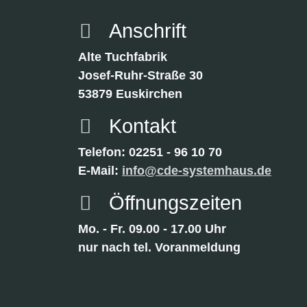
Anschrift
Alte Tuchfabrik
Josef-Ruhr-Straße 30
53879 Euskirchen
Kontakt
Telefon: 02251 - 96 10 70
E-Mail:
info@cde-systemhaus.de
Öffnungszeiten
Mo. - Fr. 09.00 - 17.00 Uhr
nur nach tel. Voranmeldung