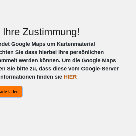
 Ihre Zustimmung!
ndet Google Maps um Kartenmaterial
chten Sie dass hierbei Ihre persönlichen
sammelt werden können. Um die Google Maps
en Sie bitte zu, dass diese vom Google-Server
Informationen finden sie
HIER