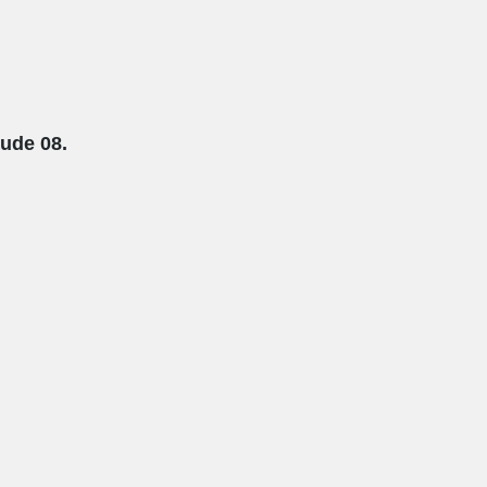
äude 08.