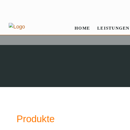
HOME
LEISTUNGEN
Produkte