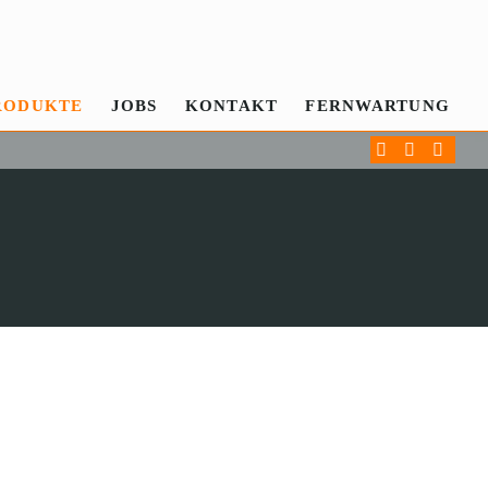
RODUKTE
JOBS
KONTAKT
FERNWARTUNG