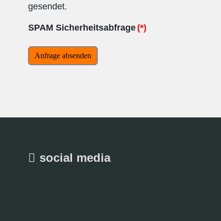
gesendet.
SPAM Sicherheitsabfrage
(*)
Anfrage absenden
social media