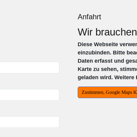
Anfahrt
Wir brauchen
Diese Webseite verwe
einzubinden. Bitte bea
Daten erfasst und ge
Karte zu sehen, stimm
geladen wird. Weitere 