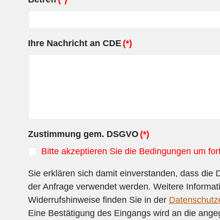
Ihre Nachricht an CDE
(*)
Zustimmung gem. DSGVO
(*)
Bitte akzeptieren Sie die Bedingungen um for
Sie erklären sich damit einverstanden, dass die 
der Anfrage verwendet werden. Weitere Informat
Widerrufshinweise finden Sie in der
Datenschutz
Eine Bestätigung des Eingangs wird an die ang