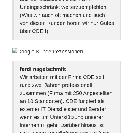
Uneingeschränkt weiterzuempfehlen.
(Was wir auch oft machen und auch
von diesen Kunden hören wir nur Gutes
über CDE !)
ferdi nagelschmitt
Wir arbeiten mit der Firma CDE seit
rund zwei Jahren professionell
zusammen (Firma mit 250 Angestellten
an 10 Standorten). CDE fungiert als
externer IT-Dienstleister und Berater
wenn es um Unterstützung unserer
internen IT geht. Darüber hinaus ist