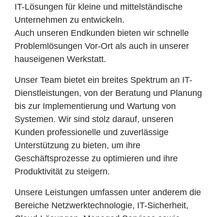
IT-Lösungen für kleine und mittelständische
Unternehmen zu entwickeln.
Auch unseren Endkunden bieten wir schnelle
Problemlösungen Vor-Ort als auch in unserer
hauseigenen Werkstatt.
Unser Team bietet ein breites Spektrum an IT-
Dienstleistungen, von der Beratung und Planung
bis zur Implementierung und Wartung von
Systemen. Wir sind stolz darauf, unseren
Kunden professionelle und zuverlässige
Unterstützung zu bieten, um ihre
Geschäftsprozesse zu optimieren und ihre
Produktivität zu steigern.
Unsere Leistungen umfassen unter anderem die
Bereiche Netzwerktechnologie, IT-Sicherheit,