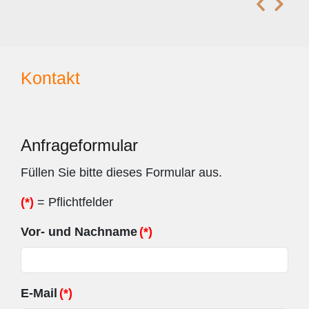
Kontakt
Anfrageformular
Füllen Sie bitte dieses Formular aus.
(*)
= Pflichtfelder
Vor- und Nachname
(*)
E-Mail
(*)