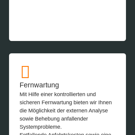
Fernwartung
Mit Hilfe einer kontrollierten und
sicheren Fernwartung bieten wir Ihnen
die Möglichkeit der externen Analyse
sowie Behebung anfallender
Systemprobleme.