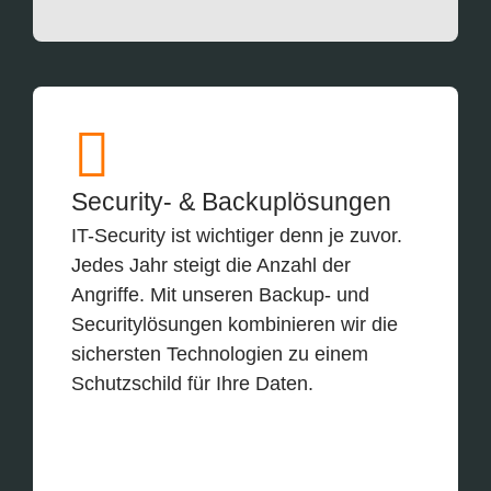
Security- & Backuplösungen
IT-Security ist wichtiger denn je zuvor.
Jedes Jahr steigt die Anzahl der
Angriffe. Mit unseren Backup- und
Securitylösungen kombinieren wir die
sichersten Technologien zu einem
Schutzschild für Ihre Daten.