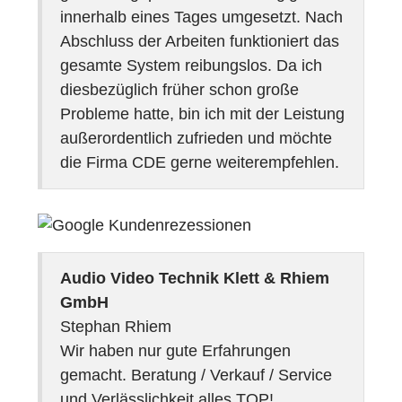
innerhalb eines Tages umgesetzt. Nach
Abschluss der Arbeiten funktioniert das
gesamte System reibungslos. Da ich
diesbezüglich früher schon große
Probleme hatte, bin ich mit der Leistung
außerordentlich zufrieden und möchte
die Firma CDE gerne weiterempfehlen.
Audio Video Technik Klett & Rhiem
GmbH
Stephan Rhiem
Wir haben nur gute Erfahrungen
gemacht. Beratung / Verkauf / Service
und Verlässlichkeit alles TOP!