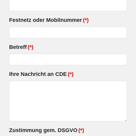
Festnetz oder Mobilnummer
(*)
Betreff
(*)
Ihre Nachricht an CDE
(*)
Zustimmung gem. DSGVO
(*)