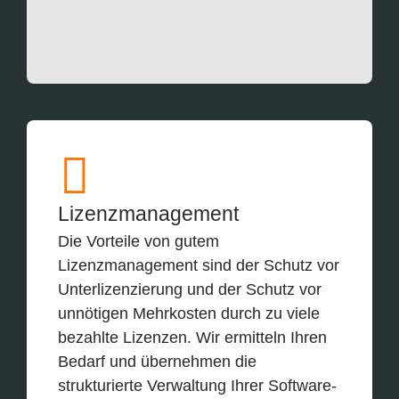
Lizenzmanagement
Die Vorteile von gutem
Lizenzmanagement sind der Schutz vor
Unterlizenzierung und der Schutz vor
unnötigen Mehrkosten durch zu viele
bezahlte Lizenzen. Wir ermitteln Ihren
Bedarf und übernehmen die
strukturierte Verwaltung Ihrer Software-