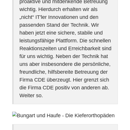
proaktive und mitdenkende Betreuung
wichtig. Hierdurch erhalten wir als
„nicht“ IT'ler Innovationen und den
passenden Stand der Technik. Wir
haben jetzt eine sichere, stabile und
leistungsfähige Plattform. Die schnellen
Reaktionszeiten und Erreichbarkeit sind
für uns wichtig. Neben der Technik hat
uns aber insbesondere die persönliche,
freundliche, hilfsbereite Betreuung der
Firma CDE überzeugt. Hier grenzt sich
die Firma CDE positiv von anderen ab.
Weiter so.