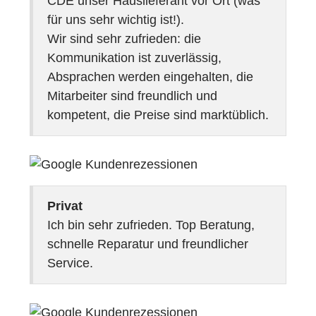
CDE unser Hauslieferant vor Ort (was
für uns sehr wichtig ist!).
Wir sind sehr zufrieden: die
Kommunikation ist zuverlässig,
Absprachen werden eingehalten, die
Mitarbeiter sind freundlich und
kompetent, die Preise sind marktüblich.
Privat
Ich bin sehr zufrieden. Top Beratung,
schnelle Reparatur und freundlicher
Service.