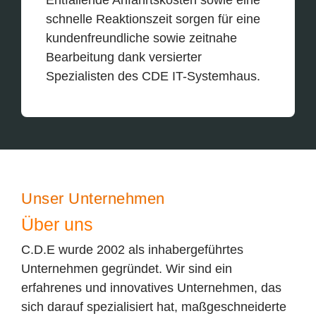
Entfallende Anfahrtskosten sowie eine
schnelle Reaktionszeit sorgen für eine
kundenfreundliche sowie zeitnahe
Bearbeitung dank versierter
Spezialisten des CDE IT-Systemhaus.
Unser Unternehmen
Über uns
C.D.E wurde 2002 als inhabergeführtes
Unternehmen gegründet. Wir sind ein
erfahrenes und innovatives Unternehmen, das
sich darauf spezialisiert hat, maßgeschneiderte