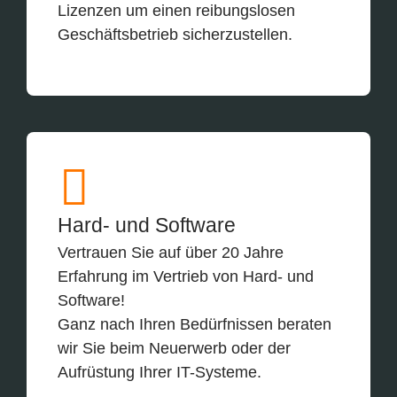
Lizenzen um einen reibungslosen
Geschäftsbetrieb sicherzustellen.
Hard- und Software
Vertrauen Sie auf über 20 Jahre
Erfahrung im Vertrieb von Hard- und
Software!
Ganz nach Ihren Bedürfnissen beraten
wir Sie beim Neuerwerb oder der
Aufrüstung Ihrer IT-Systeme.