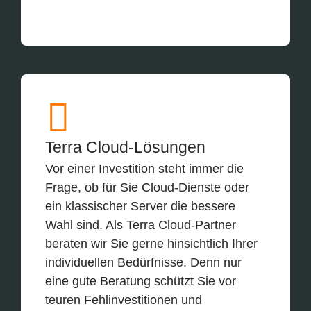
Terra Cloud-Lösungen
Vor einer Investition steht immer die
Frage, ob für Sie Cloud-Dienste oder
ein klassischer Server die bessere
Wahl sind. Als Terra Cloud-Partner
beraten wir Sie gerne hinsichtlich Ihrer
individuellen Bedürfnisse. Denn nur
eine gute Beratung schützt Sie vor
teuren Fehlinvestitionen und