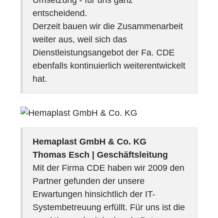
entscheidend.
Derzeit bauen wir die Zusammenarbeit
weiter aus, weil sich das
Dienstleistungsangebot der Fa. CDE
ebenfalls kontinuierlich weiterentwickelt
hat.
Hemaplast GmbH & Co. KG
Thomas Esch | Geschäftsleitung
Mit der Firma CDE haben wir 2009 den
Partner gefunden der unsere
Erwartungen hinsichtlich der IT-
Systembetreuung erfüllt. Für uns ist die