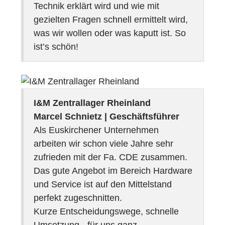
Technik erklärt wird und wie mit
gezielten Fragen schnell ermittelt wird,
was wir wollen oder was kaputt ist. So
ist’s schön!
I&M Zentrallager Rheinland
Marcel Schnietz | Geschäftsführer
Als Euskirchener Unternehmen
arbeiten wir schon viele Jahre sehr
zufrieden mit der Fa. CDE zusammen.
Das gute Angebot im Bereich Hardware
und Service ist auf den Mittelstand
perfekt zugeschnitten.
Kurze Entscheidungswege, schnelle
Umsetzung - für uns ganz