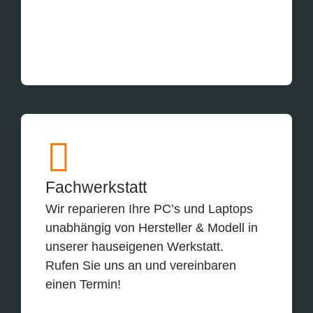
Fachwerkstatt
Wir reparieren Ihre PC’s und Laptops
unabhängig von Hersteller & Modell in
unserer hauseigenen Werkstatt.
Rufen Sie uns an und vereinbaren
einen Termin!