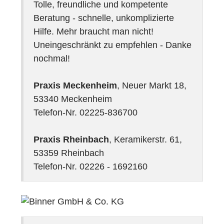
Tolle, freundliche und kompetente
Beratung - schnelle, unkomplizierte
Hilfe. Mehr braucht man nicht!
Uneingeschränkt zu empfehlen - Danke
nochmal!
Praxis Meckenheim
, Neuer Markt 18,
53340 Meckenheim
Telefon-Nr. 02225-836700
Praxis Rheinbach
, Keramikerstr. 61,
53359 Rheinbach
Telefon-Nr. 02226 - 1692160