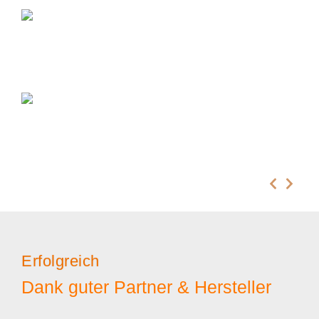
Erfolgreich
Dank guter Partner & Hersteller