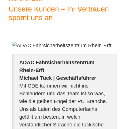
Unsere Kunden – Ihr Vertrauen
spornt uns an
ADAC Fahrsicherheitszentrum
Rhein-Erft
Michael Tück |
Geschäftsführer
Mit CDE kommen wir nicht ins
Schleudern und das Team ist so was,
wie die gelben Engel der PC-Branche.
Uns als Laien des Computerfachs
gefällt am besten, in welch
verständlicher Sprache die tückische