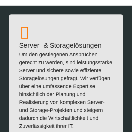
Server- & Storagelösungen
Um den gestiegenen Ansprüchen
gerecht zu werden, sind leistungsstarke
Server und sichere sowie effiziente
Storagelösungen gefragt. Wir verfügen
über eine umfassende Expertise
hinsichtlich der Planung und
Realisierung von komplexen Server-
und Storage-Projekten und steigern
dadurch die Wirtschaftlichkeit und
Zuverlässigkeit ihrer IT.