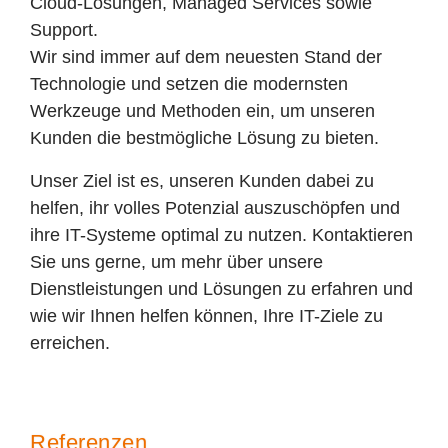
Cloud-Lösungen, Managed Services sowie
Support.
Wir sind immer auf dem neuesten Stand der
Technologie und setzen die modernsten
Werkzeuge und Methoden ein, um unseren
Kunden die bestmögliche Lösung zu bieten.
Unser Ziel ist es, unseren Kunden dabei zu
helfen, ihr volles Potenzial auszuschöpfen und
ihre IT-Systeme optimal zu nutzen. Kontaktieren
Sie uns gerne, um mehr über unsere
Dienstleistungen und Lösungen zu erfahren und
wie wir Ihnen helfen können, Ihre IT-Ziele zu
erreichen.
Referenzen