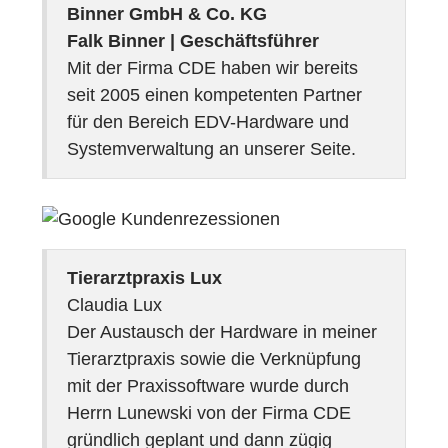
Binner GmbH & Co. KG
Falk Binner | Geschäftsführer
Mit der Firma CDE haben wir bereits
seit 2005 einen kompetenten Partner
für den Bereich EDV-Hardware und
Systemverwaltung an unserer Seite.
Tierarztpraxis Lux
Claudia Lux
Der Austausch der Hardware in meiner
Tierarztpraxis sowie die Verknüpfung
mit der Praxissoftware wurde durch
Herrn Lunewski von der Firma CDE
gründlich geplant und dann zügig