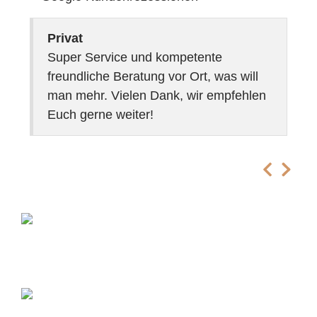
Privat
Super Service und kompetente
freundliche Beratung vor Ort, was will
man mehr. Vielen Dank, wir empfehlen
Euch gerne weiter!