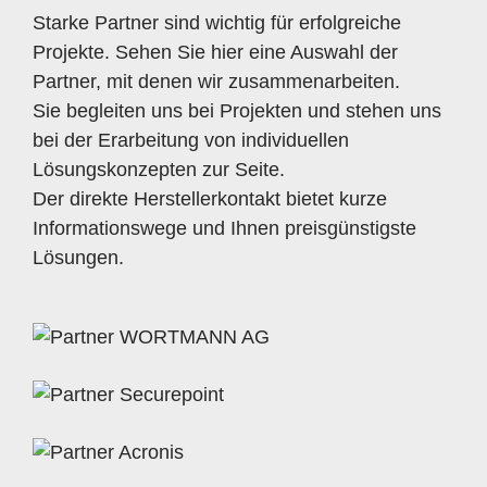
Starke Partner sind wichtig für erfolgreiche
Projekte. Sehen Sie hier eine Auswahl der
Partner, mit denen wir zusammenarbeiten.
Sie begleiten uns bei Projekten und stehen uns
bei der Erarbeitung von individuellen
Lösungskonzepten zur Seite.
Der direkte Herstellerkontakt bietet kurze
Informationswege und Ihnen preisgünstigste
Lösungen.