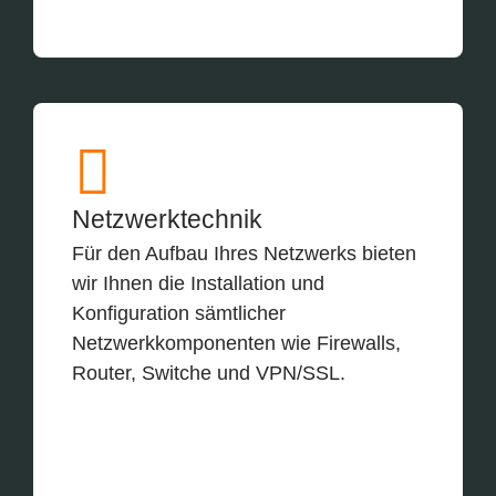
Netzwerktechnik
Für den Aufbau Ihres Netzwerks bieten
wir Ihnen die Installation und
Konfiguration sämtlicher
Netzwerkkomponenten wie Firewalls,
Router, Switche und VPN/SSL.