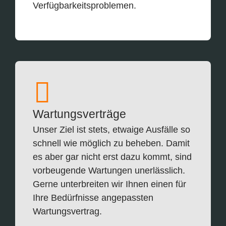
Verfügbarkeitsproblemen.
Wartungsverträge
Unser Ziel ist stets, etwaige Ausfälle so
schnell wie möglich zu beheben. Damit
es aber gar nicht erst dazu kommt, sind
vorbeugende Wartungen unerlässlich.
Gerne unterbreiten wir Ihnen einen für
Ihre Bedürfnisse angepassten
Wartungsvertrag.