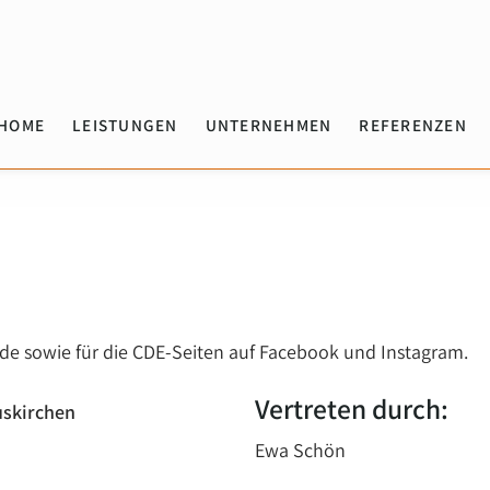
HOME
LEISTUNGEN
UNTERNEHMEN
REFERENZEN
.de sowie für die CDE-Seiten auf Facebook und Instagram.
Vertreten durch:
skirchen
Ewa Schön