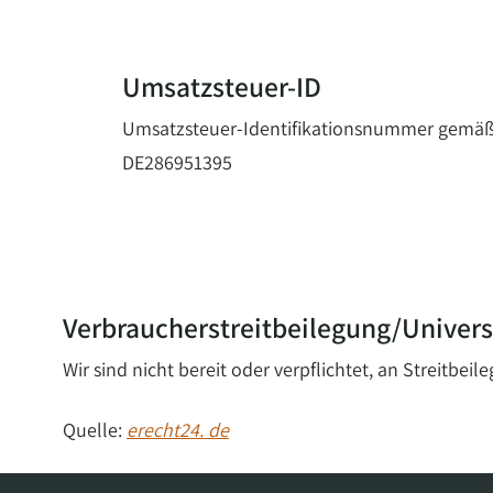
Umsatzsteuer-ID
Umsatzsteuer-Identifikationsnummer gemäß
DE286951395
Verbraucherstreitbeilegung/Univers
Wir sind nicht bereit oder verpflichtet, an Streitbe
Quelle:
erecht24. de