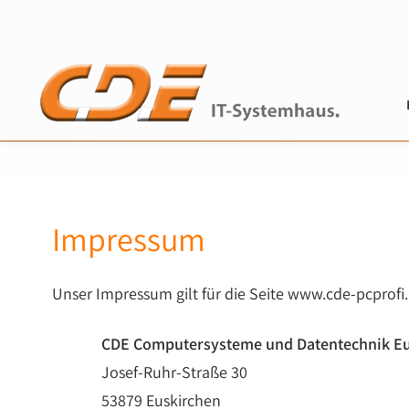
Impressum
Unser Impressum gilt für die Seite www.cde-pcprofi
CDE Computersysteme und Datentechnik Eu
Josef-Ruhr-Straße 30
53879 Euskirchen