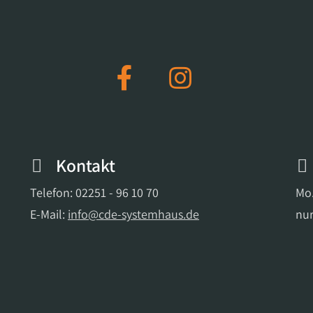
Kontakt
Telefon: 02251 - 96 10 70
Mo.
E-Mail:
info@cde-systemhaus.de
nur