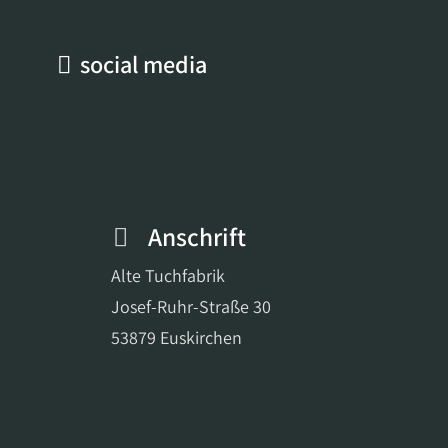
social media
Anschrift
Alte Tuchfabrik
Josef-Ruhr-Straße 30
53879 Euskirchen