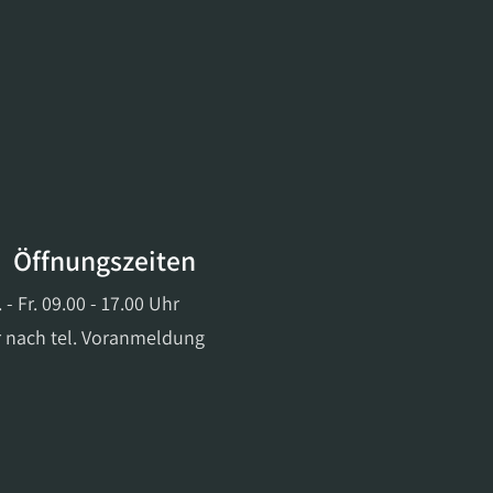
Öffnungszeiten
 - Fr. 09.00 - 17.00 Uhr
 nach tel. Voranmeldung